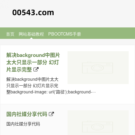
首页
网站基础教程
PBOOTCMS手册
解决background中图片
太大只显示一部分 幻灯
片显示完整
解决background中图片太大
只显示一部分 幻灯片显示完
整background-image: url('路径');background-···
国内社媒分享代码
国内社媒分享代码