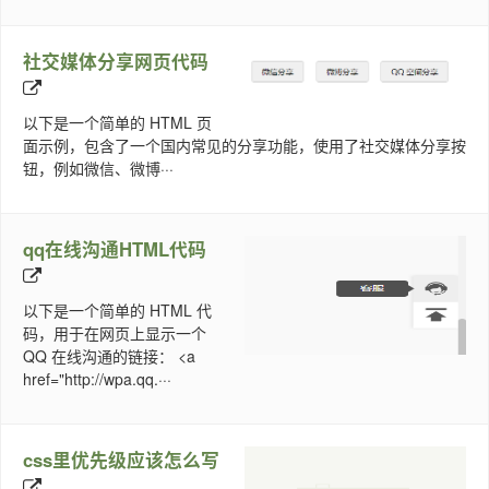
社交媒体分享网页代码
以下是一个简单的 HTML 页
面示例，包含了一个国内常见的分享功能，使用了社交媒体分享按
钮，例如微信、微博···
qq在线沟通HTML代码
以下是一个简单的 HTML 代
码，用于在网页上显示一个
QQ 在线沟通的链接： <a
href="http://wpa.qq.···
css里优先级应该怎么写