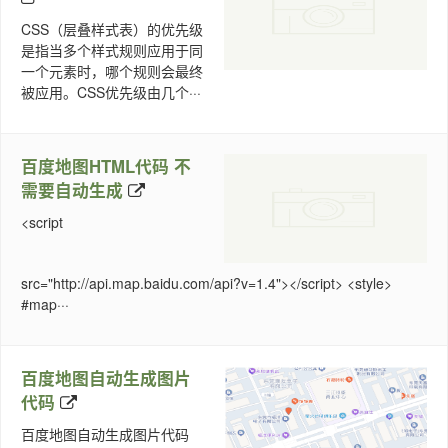
CSS（层叠样式表）的优先级
是指当多个样式规则应用于同
一个元素时，哪个规则会最终
被应用。CSS优先级由几个···
百度地图HTML代码 不
需要自动生成
<script
src="http://api.map.baidu.com/api?v=1.4"></script> <style>
#map···
百度地图自动生成图片
代码
百度地图自动生成图片代码