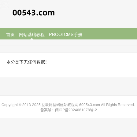
首页
网站基础教程
PBOOTCMS手册
本分类下无任何数据！
Copyright © 2013-2025 互联网基础建站教程网 600543.com All Rights Reserved.
备案号：
闽ICP备2024081078号-2